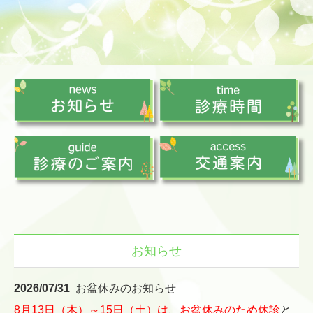
お知らせ
2026/07
/31
お盆休みのお知らせ
8月13日（木）～15日（土）は、お盆休みのため休診
と